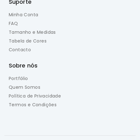
Suporte
Minha Conta
FAQ
Tamanho e Medidas
Tabela de Cores
Contacto
Sobre nós
Portfólio
Quem Somos
Política de Privacidade
Termos e Condições