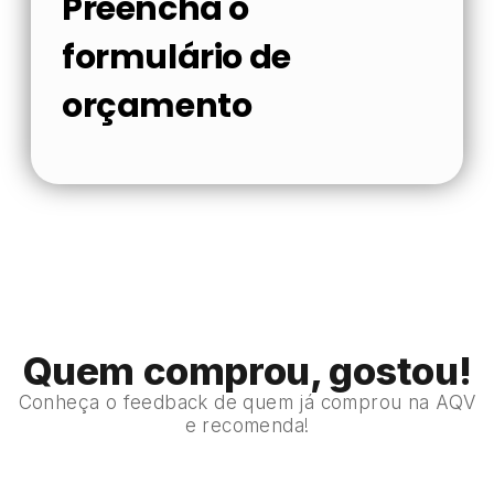
Preencha o
formulário de
orçamento
Quem comprou, gostou!
Conheça o feedback de quem já comprou na AQV
e recomenda!