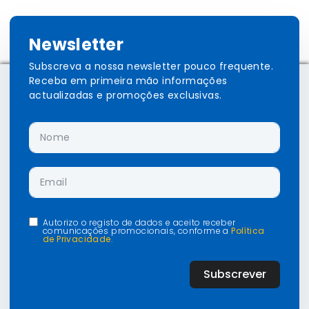
Newsletter
Subscreva a nossa newsletter pouco frequente.
Receba em primeira mão informações
actualizadas e promoções exclusivas.
Autorizo o registo de dados e aceito receber
comunicações promocionais, conforme a
Política
de Privacidade.
Subscrever