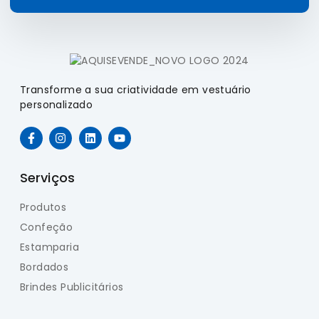
Transforme a sua criatividade em vestuário
personalizado
Serviços
Produtos
Confeção
Estamparia
Bordados
Brindes Publicitários