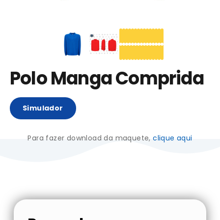
Polo Manga Comprida
Simulador
Para fazer download da maquete,
clique aqui