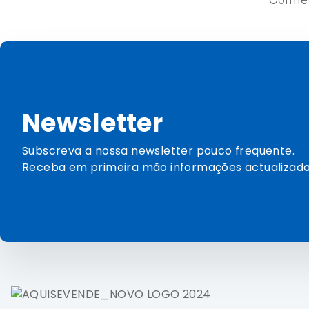
Newsletter
Subscreva a nossa newsletter pouco frequente.
Receba em primeira mão informações actualizada