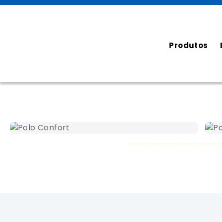
Produtos