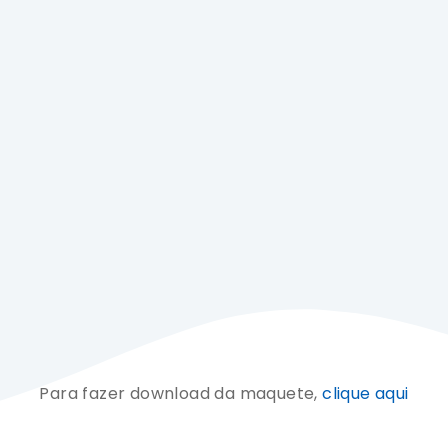
Para fazer download da maquete,
clique aqui