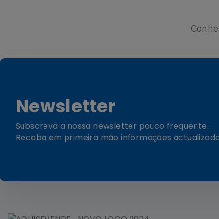
Conhe
Newsletter
Subscreva a nossa newsletter pouco frequente.
Receba em primeira mão informações actualizada