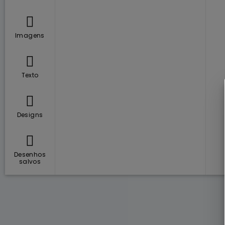
Imagens
Texto
Designs
Desenhos
salvos