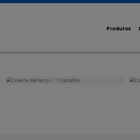
Produtos