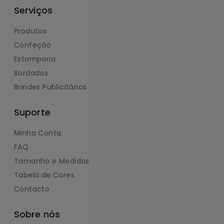
Serviços
Produtos
Confeção
Estamparia
Bordados
Brindes Publicitários
Suporte
Minha Conta
FAQ
Tamanho e Medidas
Tabela de Cores
Contacto
Sobre nós