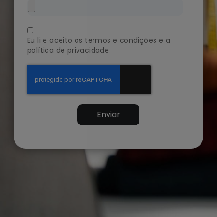
Eu li e aceito os termos e condições e
a
política de privacidade
Enviar