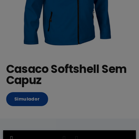
Casaco Softshell Sem
Capuz
Simulador