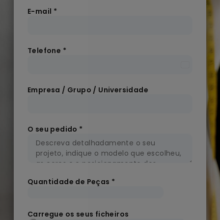
E-mail
*
Telefone
*
Portugal
+351
Empresa / Grupo / Universidade
O seu pedido
*
Quantidade de Peças
*
Carregue os seus ficheiros