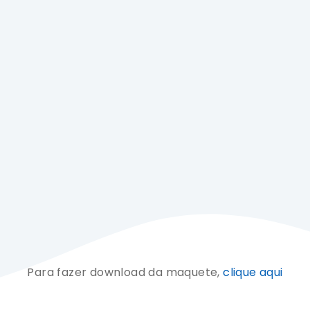
Para fazer download da maquete,
clique aqui