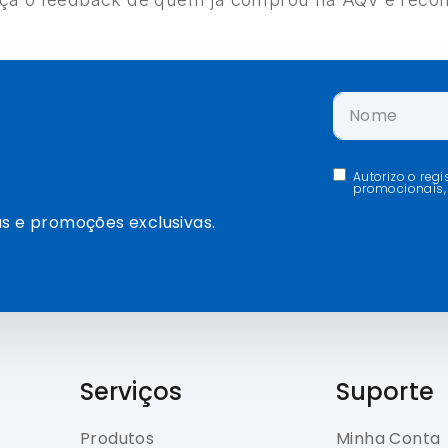
Autorizo o reg
promocionais,
s e promoções exclusivas.
Serviços
Suporte
Produtos
Minha Conta