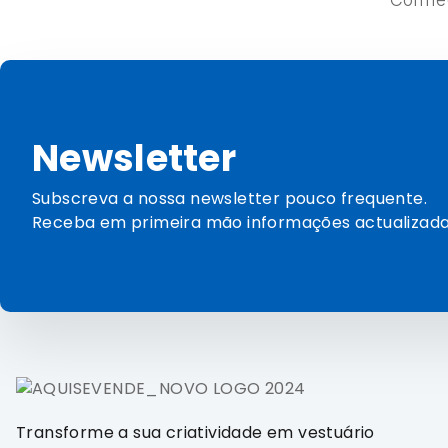
Newsletter
Subscreva a nossa newsletter pouco frequente.
Receba em primeira mão informações actualizada
Transforme a sua criatividade em vestuário