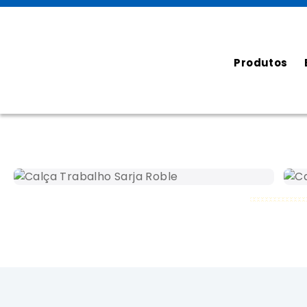
Produtos