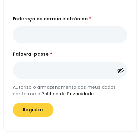
Endereço de correio eletrónico
*
Palavra-passe
*
Autorizo o armazenamento dos meus dados
conforme a
Política de Privacidade
Registar