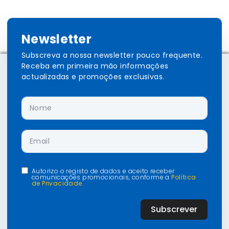
Newsletter
Subscreva a nossa newsletter pouco frequente.
Receba em primeira mão informações
actualizadas e promoções exclusivas.
Autorizo o registo de dados e aceito receber
comunicações promocionais, conforme a
Política
de Privacidade.
Subscrever