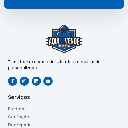
Transforme a sua criatividade em vestuário
personalizado
Serviços
Produtos
Confeção
Estamparia