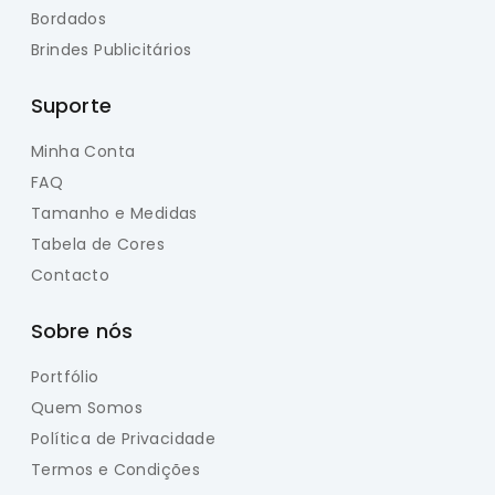
Bordados
Brindes Publicitários
Suporte
Minha Conta
FAQ
Tamanho e Medidas
Tabela de Cores
Contacto
Sobre nós
Portfólio
Quem Somos
Política de Privacidade
Termos e Condições