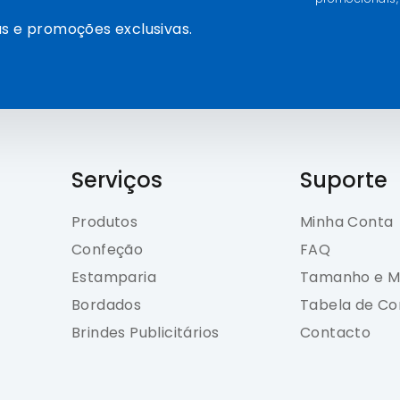
s e promoções exclusivas.
Serviços
Suporte
Produtos
Minha Conta
Confeção
FAQ
Estamparia
Tamanho e M
Bordados
Tabela de Co
Brindes Publicitários
Contacto