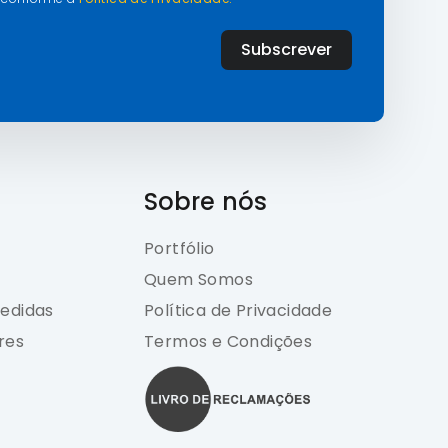
Subscrever
Sobre nós
Portfólio
Quem Somos
edidas
Política de Privacidade
res
Termos e Condições