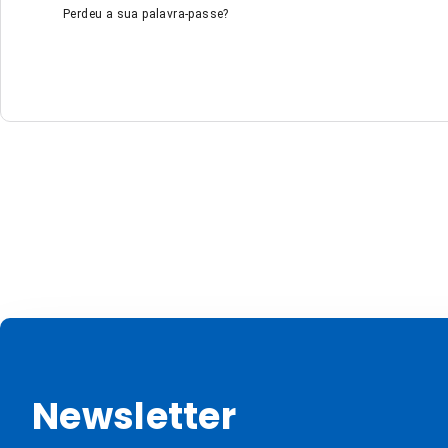
Perdeu a sua palavra-passe?
Newsletter