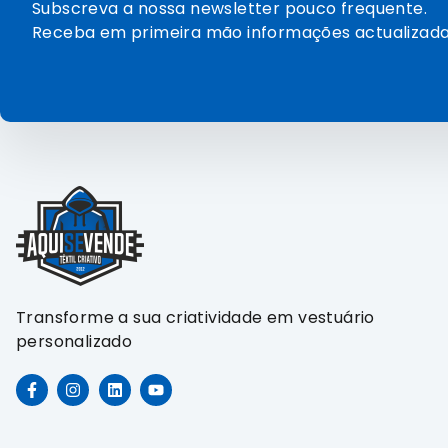
Subscreva a nossa newsletter pouco frequente.
Receba em primeira mão informações actualizada
Transforme a sua criatividade em vestuário
personalizado