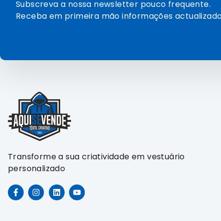
Subscreva a nossa newsletter pouco frequente.
Receba em primeira mão informações actualizada
Transforme a sua criatividade em vestuário
personalizado