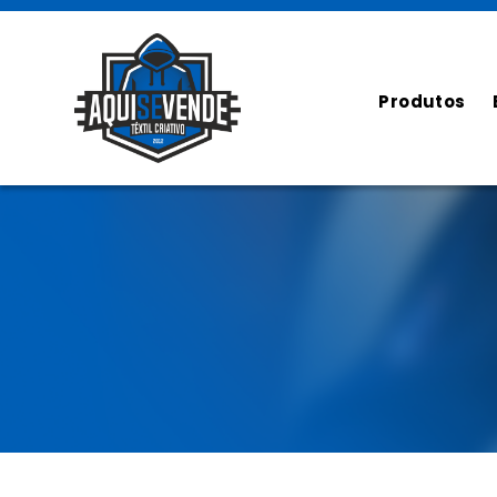
Produtos