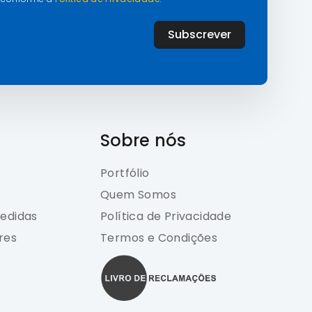
Subscrever
Sobre nós
Portfólio
Quem Somos
edidas
Política de Privacidade
res
Termos e Condições