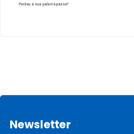
Perdeu a sua palavra-passe?
Newsletter