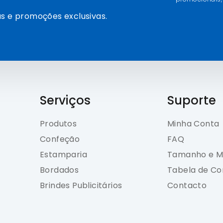
s e promoções exclusivas.
Serviços
Suporte
Produtos
Minha Conta
Confeção
FAQ
Estamparia
Tamanho e M
Bordados
Tabela de Co
Brindes Publicitários
Contacto